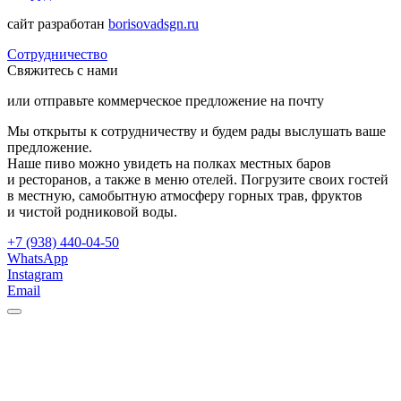
сайт разработан
borisovadsgn.ru
Сотрудничество
Свяжитесь с нами
или отправьте коммерческое предложение на почту
Мы открыты к сотрудничеству и будем рады выслушать ваше
предложение.
Наше пиво можно увидеть на полках местных баров
и ресторанов, а также в меню отелей. Погрузите своих гостей
в местную, самобытную атмосферу горных трав, фруктов
и чистой родниковой воды.
+7 (938) 440-04-50
WhatsApp
Instagram
Email